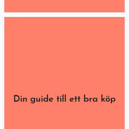
Din guide till ett bra köp