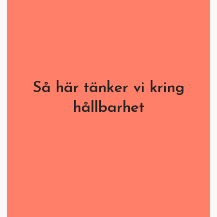
Så här tänker vi kring
hållbarhet