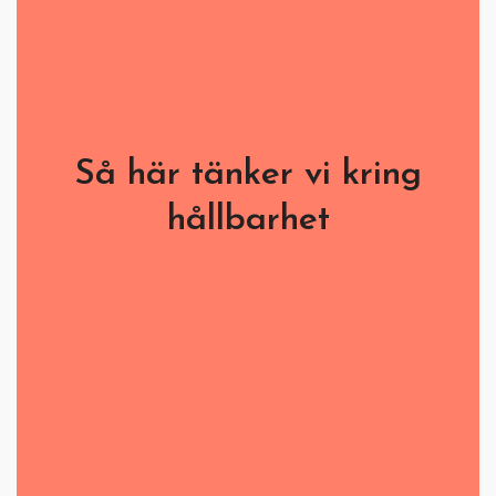
Så här tänker vi kring
hållbarhet