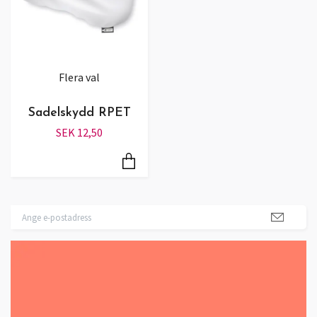
Flera val
Sadelskydd RPET
SEK 12,50