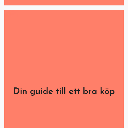
Din guide till ett bra köp