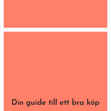
Din guide till ett bra köp