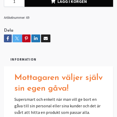
LÄGG I KORGEN
Artikelnummer:
69
Dela
INFORMATION
Mottagaren väljer själv
sin egen gåva!
Supersmart och enkelt när man vill ge bort en
gåva till sin personal eller sina kunder och det är
svårt att hitta en produkt som passar alla.