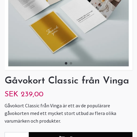
Gåvokort Classic från Vinga
SEK 239,00
Gåvokort Classic från Vinga är ett av de populärare
gåvokorten med ett mycket stort utbud av flera olika
varumärken och produkter.