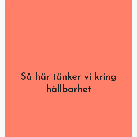
Så här tänker vi kring
hållbarhet