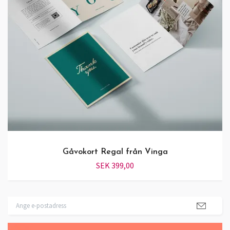
Gåvokort Regal från Vinga
SEK 399,00