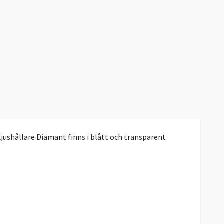
 Ljushållare Diamant finns i blått och transparent