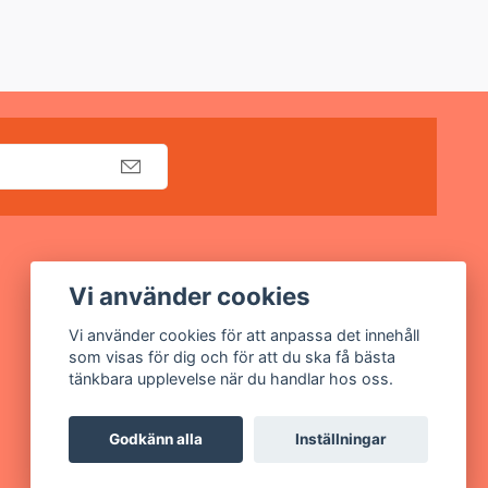
Sociala medier
Vi använder cookies
Facebook
Vi använder cookies för att anpassa det innehåll
som visas för dig och för att du ska få bästa
Instagram
tänkbara upplevelse när du handlar hos oss.
Godkänn alla
Inställningar