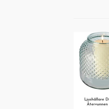
Ljushållare 
Återvunnen