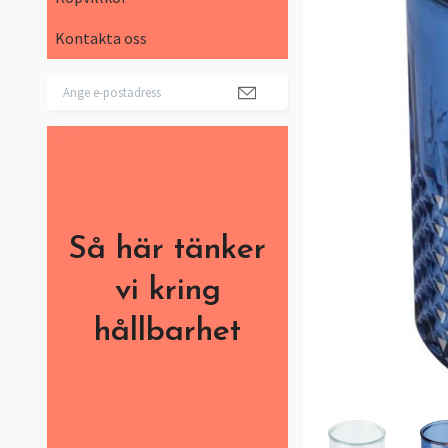
Kontakta oss
Så här tänker
vi kring
hållbarhet