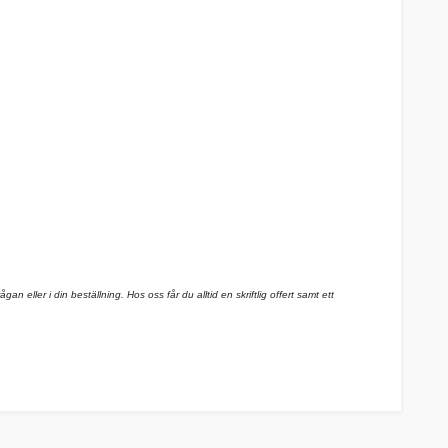
n eller i din beställning. Hos oss får du alltid en skriftlig offert samt ett