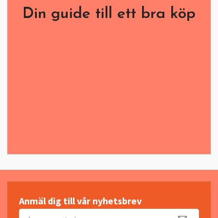
Din guide till ett bra köp
Anmäl dig till vår nyhetsbrev