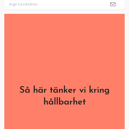
Så här tänker vi kring
hållbarhet