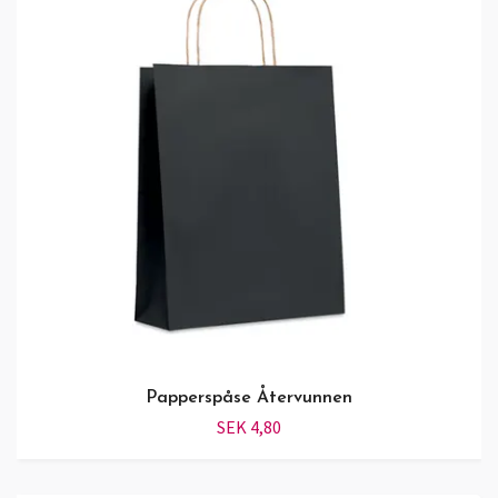
Papperspåse Återvunnen
SEK 4,80