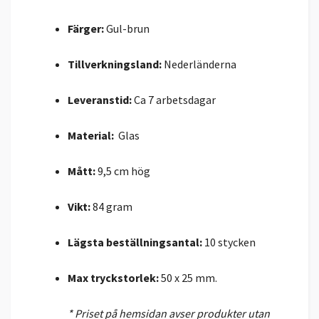
Färger:
Gul-brun
Tillverkningsland:
Nederländerna
Leveranstid:
Ca 7 arbetsdagar
Material:
Glas
Mått:
9,5 cm hög
Vikt:
84
gram
Lägsta beställningsantal:
10 stycken
Max tryckstorlek:
50 x 25
mm.
* Priset på hemsidan avser produkter utan