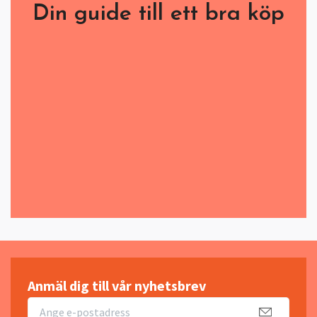
Din guide till ett bra köp
Anmäl dig till vår nyhetsbrev