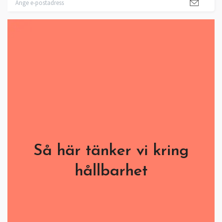
Så här tänker vi kring
hållbarhet