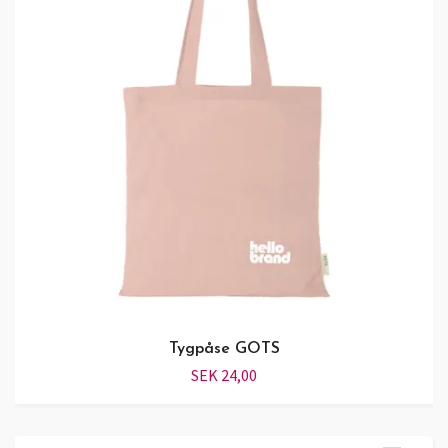
Tygpåse GOTS
SEK 24,00