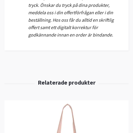
tryck. Önskar du tryck på dina produkter,
meddela oss i din offertförfrågan eller i din
beställning. Hos oss får du alltid en skriftlig
offert samt ett digitalt korrektur för
godkännande innan en order är bindande.