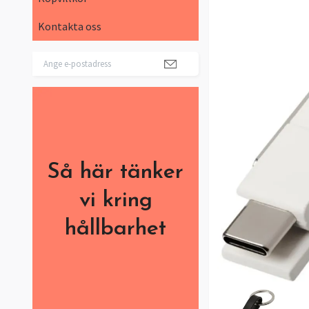
Kontakta oss
Så här tänker
vi kring
hållbarhet