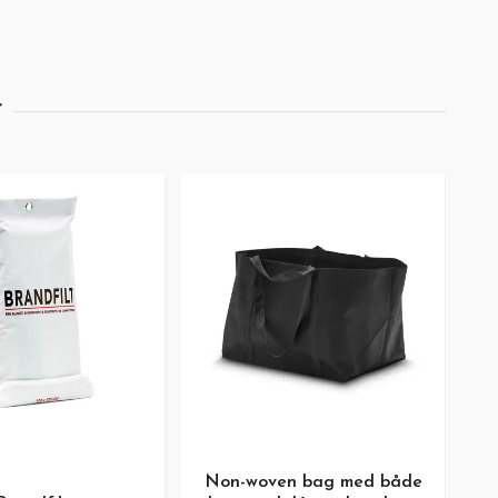
Non-woven bag med både