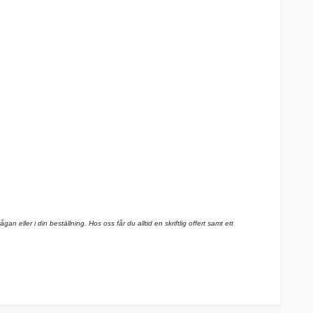
n eller i din beställning. Hos oss får du alltid en skriftlig offert samt ett